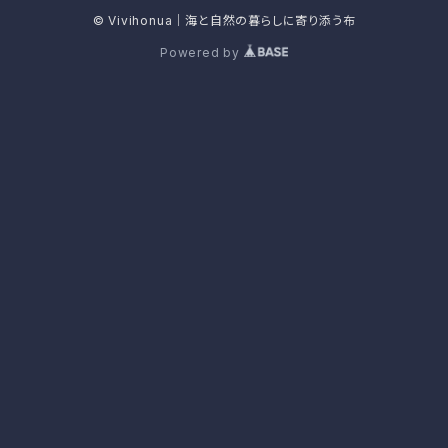
© Vivihonua｜海と自然の暮らしに寄り添う布
Powered by