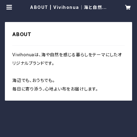
ABOUT | Vivihonua｜海と自然の
暮らしに寄り添う布
ABOUT
Vivihonuaは、海や自然を感じる暮らしをテーマにしたオ
リジナルブランドです。
海辺でも、おうちでも。
毎日に寄り添う、心地よい布をお届けします。